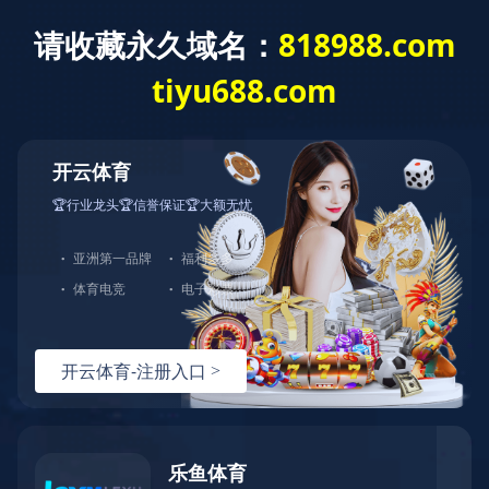
LD.COM
LD.COM-乐动（中国）
走进星华
集团简介
旗下公司
发展历程
集团荣誉
新闻动态
集团新闻
媒体报道
LD.COM
文化理念
精彩活动
星华故事
投资产业
文旅运营与融合
城市更新与改造
美丽乡村与赋能
社会公益
人才招聘
人才理念
招聘职位
星籍会
星华在线
意见反馈
联系我们