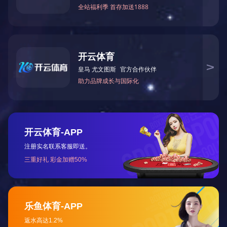
绿色的球场上，你来我往，默契合作，你攻我守，就连平
日里温柔娴淑的女士们也在场上表现了敢打敢拼的精神。单
打、双打、混双……跳跃挥拍、挥汗如雨、欢笑声、喝彩声在
场上相互交织，自在、畅快。
每周五短短2小时的活动，大家都犹未尽，在运动中体会
到了心情的愉悦和身体的放松。羽毛球健身活动不但加强了员
工之间的团队协作精神，更激发了员工的热情，增强了公司上
下的凝聚力。
除此之外，公司在2019年第四季度组建了星华实业集团篮
球队，并联合中策、大华、苏兴分别组织了四场篮球友谊赛：