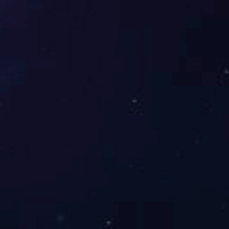
星华动态
集团新闻
媒体报道
LD.COM
文化理念
精彩活动
星华故事
投资产业
文旅运营与融合
城市更新与改造
美丽乡村与赋能
人才招聘
人才理念
招聘职位
星华在线
意见反馈
联系我们