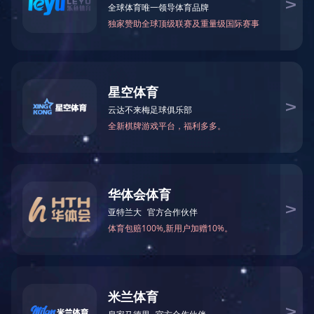
社会公益
社会公益
2018.05.24
希望小学及圆梦工程
希望小学及圆梦工程 希望小学...
READ MORE
2018.05.24